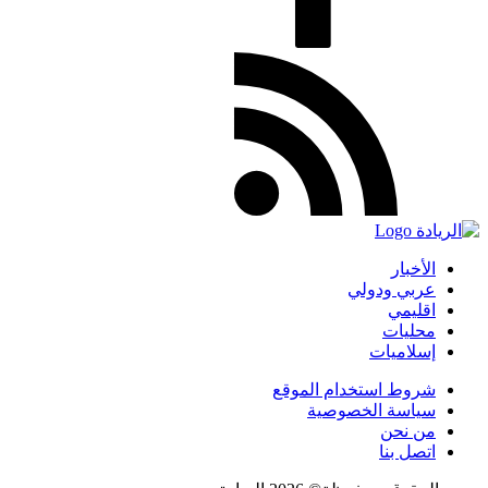
الأخبار
عربي ودولي
اقليمي
محليات
إسلاميات
شروط استخدام الموقع
سياسة الخصوصية
من نحن
اتصل بنا