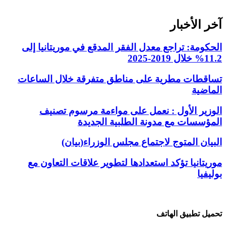
آخر الأخبار
الحكومة: تراجع معدل الفقر المدقع في موريتانيا إلى
11.2% خلال 2019-2025
تساقطات مطرية على مناطق متفرقة خلال الساعات
الماضية
الوزير الأول : نعمل على مواءمة مرسوم تصنيف
المؤسسات مع مدونة الطلبية الجديدة
البيان المتوج لاجتماع مجلس الوزراء(بيان)
موريتانيا تؤكد استعدادها لتطوير علاقات التعاون مع
بوليفيا
تحميل تطبيق الهاتف