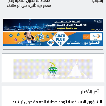
إسبانيا
اقتصادات الدول النامية رغم
محدودية تأثيره على الوظائف
آخر الأخبار
الشؤون الإسلامية توحد خطبة الجمعة حول ترشيد