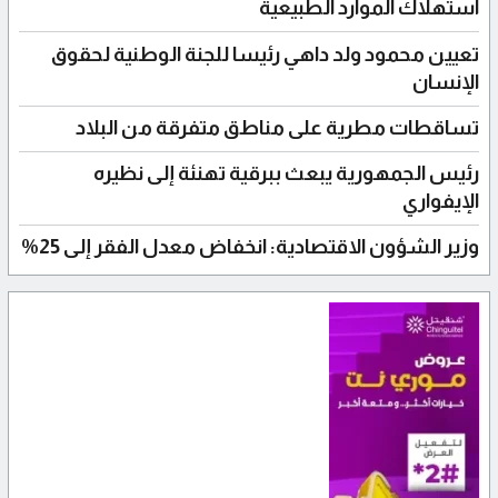
استهلاك الموارد الطبيعية
تعيين محمود ولد داهي رئيسا للجنة الوطنية لحقوق
الإنسان
تساقطات مطرية على مناطق متفرقة من البلاد
رئيس الجمهورية يبعث ببرقية تهنئة إلى نظيره
الإيفواري
وزير الشؤون الاقتصادية: انخفاض معدل الفقر إلى 25%