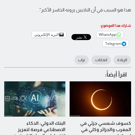
هذا هو السبب في أن الناخبين يرونه الخاسر الأكبر”.
شارك هذا الموضوع:
WhatsApp
البريد الإلكتروني
Telegram
الريادة
انتخابات
تراب
اقرأ أيضاً:
كسوف شمسي جزئي في
البنك الدولي: الذكاء
المغرب والجزائر وكلي في
الاصطناعي فرصة لتعزيز