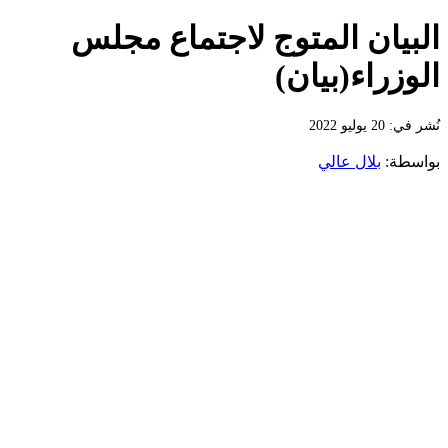
البيان المتوج لاجتماع مجلس
الوزراء(بيان)
نُشر في: 20 يوليو 2022
بواسطة:
بلال عالي