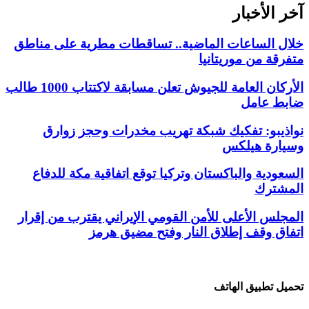
آخر الأخبار
خلال الساعات الماضية.. تساقطات مطرية على مناطق
متفرقة من موريتانيا
الأركان العامة للجيوش تعلن مسابقة لاكتتاب 1000 طالب
ضابط عامل
نواذيبو: تفكيك شبكة تهريب مخدرات وحجز زوارق
وسيارة هيلكس
السعودية والباكستان وتركيا توقع اتفاقية مكة للدفاع
المشترك
المجلس الأعلى للأمن القومي الإيراني يقترب من إقرار
اتفاق وقف إطلاق النار وفتح مضيق هرمز
تحميل تطبيق الهاتف