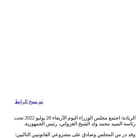
تم نسخ الرابط
الريادة: اجتمع مجلس الوزراء اليوم الأربعاء 20 يوليو 2022 تحت
رئاسة السيد محمد ولد الشيخ الغزواني، رئيس الجمهورية.
وقد در س المجلس وصادق على مشروعي القانونيين التاليين: