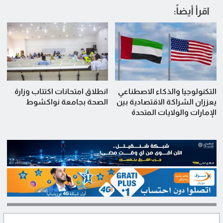
اقرأ أيضاً:
التكنولوجيا والذكاء الاصطناعي
انطلاق امتحانات اكتتاب وزارة
يعززان الشراكة الاقتصادية بين
الصحة بجامعة نواكشوط
الإمارات والولايات المتحدة