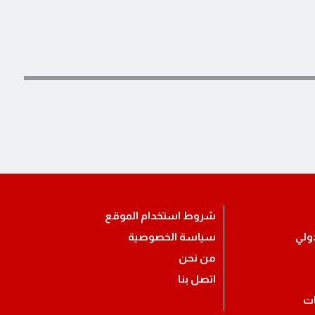
شروط استخدام الموقع
ولي
سياسة الخصوصية
من نحن
اتصل بنا
ات