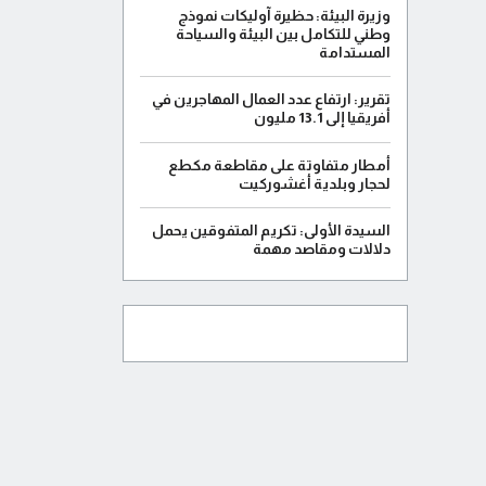
وزيرة البيئة: حظيرة آوليكات نموذج
وطني للتكامل بين البيئة والسياحة
المستدامة
تقرير: ارتفاع عدد العمال المهاجرين في
أفريقيا إلى 13.1 مليون
أمطار متفاوتة على مقاطعة مكطع
لحجار وبلدية أغشوركيت
السيدة الأولى: تكريم المتفوقين يحمل
دلالات ومقاصد مهمة