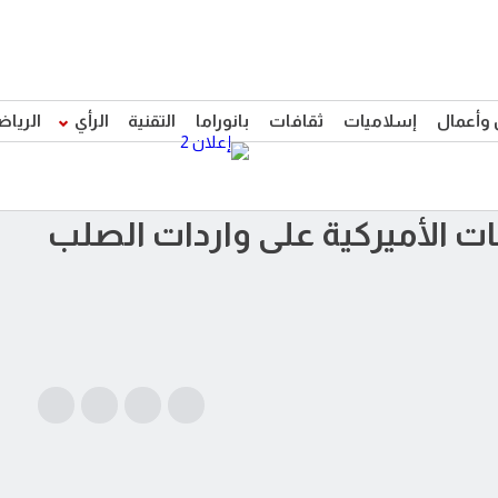
 وأعمال
إسلاميات
ثقافات
بانوراما
التقنية
الرأي
الرياض
يفات الأميركية على واردات الصلب