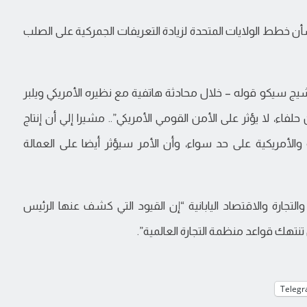
أن خطط الولايات المتحدة لزيادة التعريفات الجمركية على الصلب
وشيج سيكو قوله – خلال محادثة هاتفية مع نظيره الأمريكي ويلبر
لفاء، لا يؤثر على الأمن القومي الأمريكي”.. مشيرا إلي أن إنتاج
ة والأمريكية على حد سواء، وأن الأمر سيؤثر أيضا على العمالة
جارة والاقتصاد اليابانية “إن القيود التي كشف عنها الرئيس
نتهك قواعد منظمة التجارة العالمية”.
Teleg