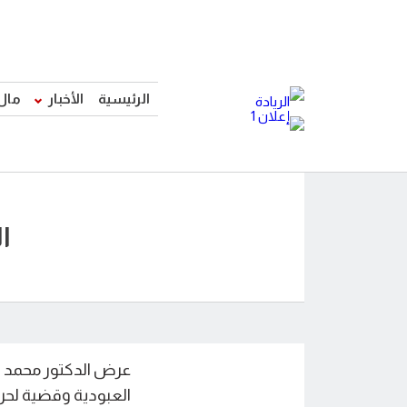
الرئيسية
الأخبار
مال
ا
عرض الدكتور محمد ج
العبودية وقضية لحر