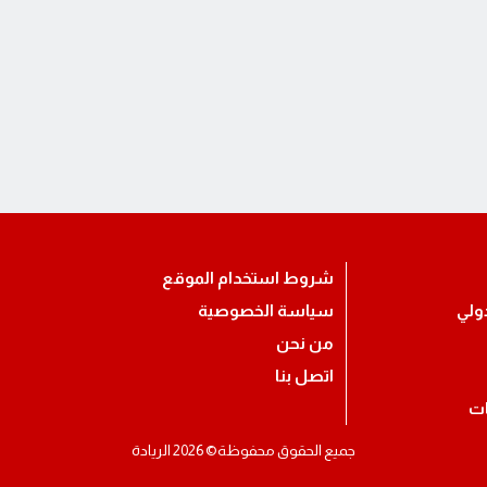
شروط استخدام الموقع
ولي
سياسة الخصوصية
من نحن
اتصل بنا
ات
جميع الحقوق محفوظة© 2026 الريادة