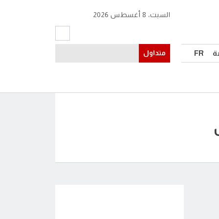
السبت، 8 أغسطس 2026
ة
FR
متداول