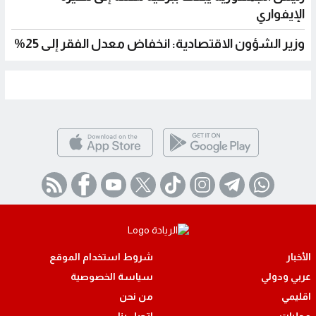
الإيفواري
وزير الشؤون الاقتصادية: انخفاض معدل الفقر إلى 25%
الأخبار
شروط استخدام الموقع
عربي ودولي
سياسة الخصوصية
اقليمي
من نحن
محليات
اتصل بنا