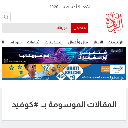
الأحد، 9 أغسطس 2026
متداول
موريتانيا
الرئيسية
الأخبار
مال وأعمال
إسلاميات
ثقافات
بانوراما
الت
المقالات الموسومة بـ: #كوفيد