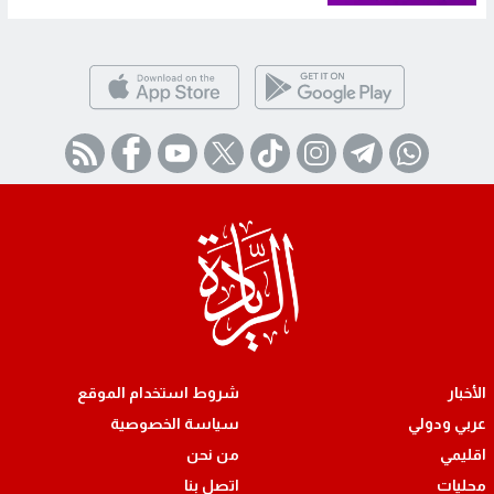
الأخبار
شروط استخدام الموقع
عربي ودولي
سياسة الخصوصية
اقليمي
من نحن
محليات
اتصل بنا