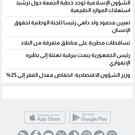
الشؤون الإسلامية توحد خطبة الجمعة حول ترشيد
استهلاك الموارد الطبيعية
تعيين محمود ولد داهي رئيسا للجنة الوطنية لحقوق
الإنسان
تساقطات مطرية على مناطق متفرقة من البلاد
رئيس الجمهورية يبعث ببرقية تهنئة إلى نظيره
الإيفواري
وزير الشؤون الاقتصادية: انخفاض معدل الفقر إلى 25%