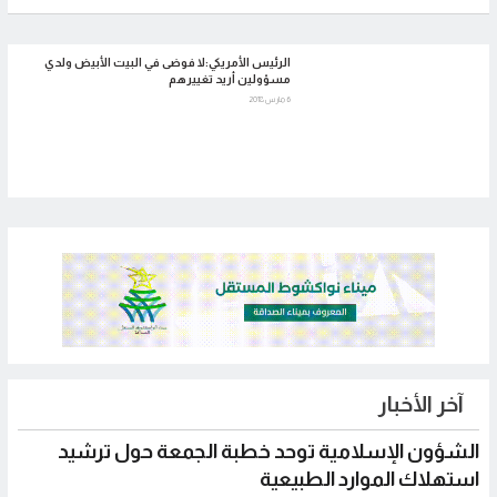
الرئيس الأمريكي:لا فوضى في البيت الأبيض ولدي
مسؤولين أريد تغييرهم
6 مارس 2018
ر الأخبار
ؤون الإسلامية توحد خطبة الجمعة حول ترشيد
هلاك الموارد الطبيعية