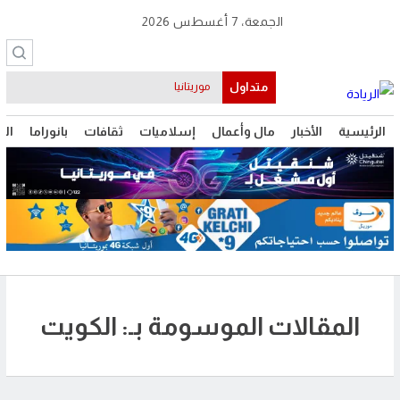
الجمعة، 7 أغسطس 2026
متداول
موريتانيا
الرئيسية
الأخبار
مال وأعمال
إسلاميات
ثقافات
بانوراما
الت
المقالات الموسومة بـ: الكويت