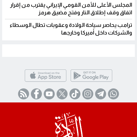
المجلس الأعلى للأمن القومي الإيراني يقترب من إقرار
اتفاق وقف إطلاق النار وفتح مضيق هرمز
ترامب يحاصر سياحة الولادة وعقوبات تطال الوسطاء
والشركات داخل أميركا وخارجها