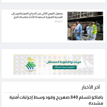
وصول الفوج الثاني من الحجاج الموريتانيين إلى
المدينة المنورة استعدادًا لأداء مناسك الحج
18 مايو 2025
آخر الأخبار
باماكو تتسلم 840 صهريج وقود وسط إجراءات أمنية
مشددة