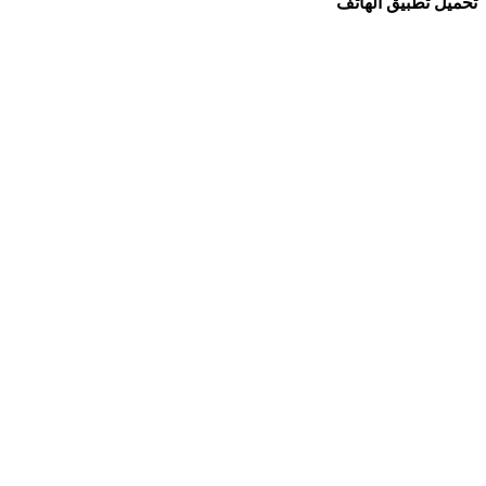
تحميل تطبيق الهاتف