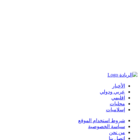
الأخبار
عربي ودولي
اقليمي
محليات
إسلاميات
شروط استخدام الموقع
سياسة الخصوصية
من نحن
اتصل بنا