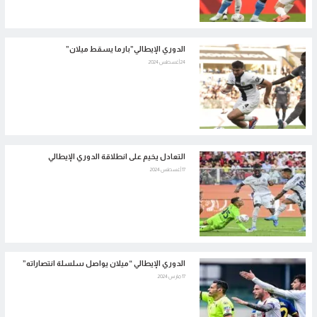
الدوري الإيطالي”بارما يسقط ميلان”
24 أغسطس 2024
التعادل يخيم على انطلاقة الدوري الإيطالي
17 أغسطس 2024
الدوري الإيطالي “ميلان يواصل سلسلة انتصاراته”
17 مارس 2024