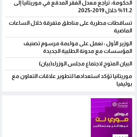
الحكومة: تراجع معدل الفقر المدقع في موريتانيا إلى
11.2% خلال 2019-2025
تساقطات مطرية على مناطق متفرقة خلال الساعات
الماضية
الوزير الأول : نعمل على مواءمة مرسوم تصنيف
المؤسسات مع مدونة الطلبية الجديدة
البيان المتوج لاجتماع مجلس الوزراء(بيان)
موريتانيا تؤكد استعدادها لتطوير علاقات التعاون مع
بوليفيا