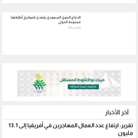
الدفاع الجوي السعودي يتصدى لصواريخ أطلقتها
مجموعة الحوثي
26 مارس 2018
تقرير: ارتفاع عدد العمال المهاجرين في أفريقيا إلى 13.1