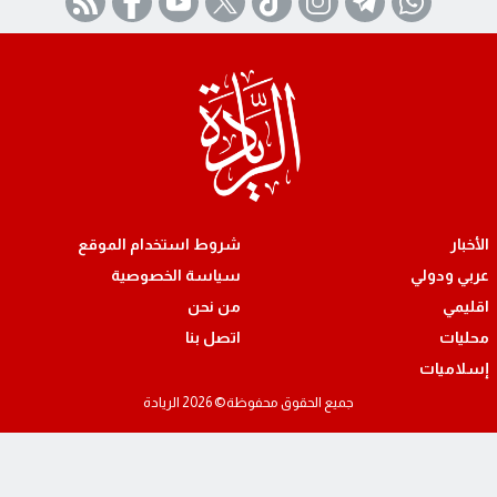
شروط استخدام الموقع
سياسة الخصوصية
من نحن
اتصل بنا
ميع الحقوق محفوظة© 2026 الريادة