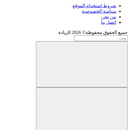
شروط استخدام الموقع
سياسة الخصوصية
من نحن
اتصل بنا
جميع الحقوق محفوظة© 2026 الريادة