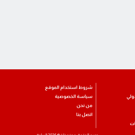
شروط استخدام الموقع
ولي
سياسة الخصوصية
من نحن
اتصل بنا
ات