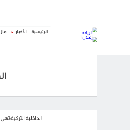
الرئيسية
الأخبار
مال
ال
الداخلية التركية:تهي حظر 