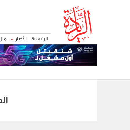
الرئيسية
الأخبار
مال
ال