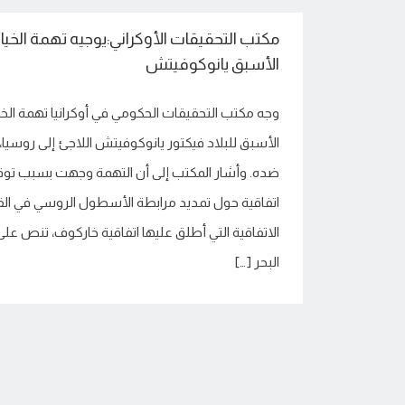
مكتب التحقيقات الأوكراني:يوجيه تهمة الخي
الأسبق يانوكوفيتش
وجه مكتب التحقيقات الحكومي في أوكرانيا تهمة الخ
الأسبق للبلاد فيكتور يانوكوفيتش اللاجئ إلى روسيا،
ضده. وأشار المكتب إلى أن التهمة وجهت بسبب تو
الاتفاقية التي أطلق عليها اتفاقية خاركوف، تنص ع
البحر […]