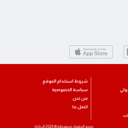
شروط استخدام الموقع
ولي
سياسة الخصوصية
من نحن
اتصل بنا
ات
جميع الحقوق محفوظة© 2026 الريادة