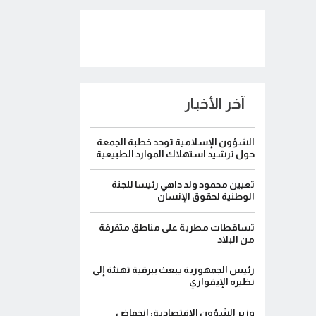
آخر الأخبار
الشؤون الإسلامية توحد خطبة الجمعة
حول ترشيد استهلاك الموارد الطبيعية
تعيين محمود ولد داهي رئيسا للجنة
الوطنية لحقوق الإنسان
تساقطات مطرية على مناطق متفرقة
من البلاد
رئيس الجمهورية يبعث ببرقية تهنئة إلى
نظيره الإيفواري
وزير الشؤون الاقتصادية: انخفاض