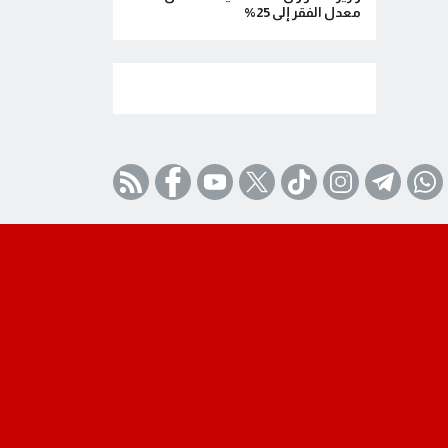
معدل الفقر إلى 25%