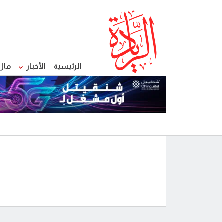
الرئيسية
الأخبار
مال