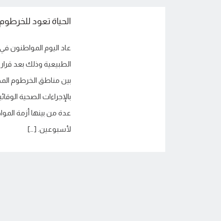
الحياة تعود للخرطوم بعد 
عاد اليوم المواطنون في
الطبيعية وذلك بعد قرار ر
بين مناطق الخرطوم المخ
بالإجراءات الصحية الوق
عدة من بينها أزمة المو
لأسبوعين. […]