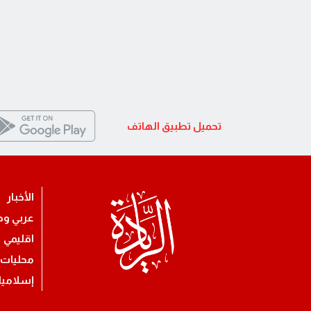
تحميل تطبيق الهاتف
الأخبار
عربي ود
اقليمي
محليات
إسلامي