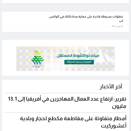
خطوات بسيطة قادرة على حماية محادثاتك في الواتس
اب
28 مارس 2021
آخر الأخبار
تقرير: ارتفاع عدد العمال المهاجرين في أفريقيا إلى 13.1
مليون
أمطار متفاوتة على مقاطعة مكطع لحجار وبلدية
أغشوركيت