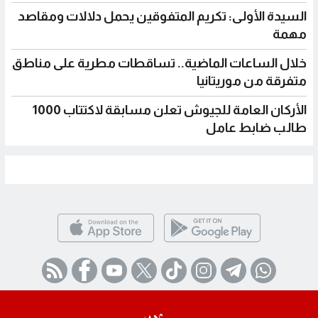
السيدة الأولى: تكريم المتفوقين يحمل دلالات ومقاصد
مهمة
خلال الساعات الماضية.. تساقطات مطرية على مناطق
متفرقة من موريتانيا
الأركان العامة للجيوش تعلن مسابقة لاكتتاب 1000
طالب ضابط عامل