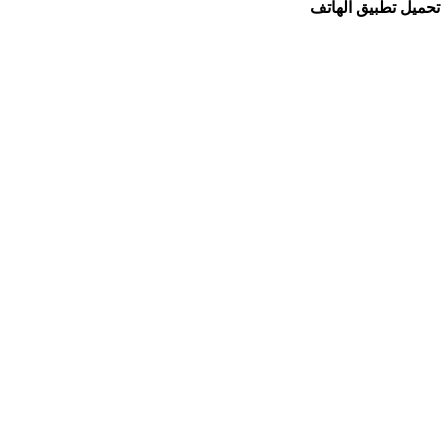
تحميل تطبيق الهاتف