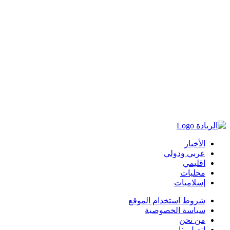
الأخبار
عربي ودولي
اقليمي
محليات
إسلاميات
شروط استخدام الموقع
سياسة الخصوصية
من نحن
اتصل بنا