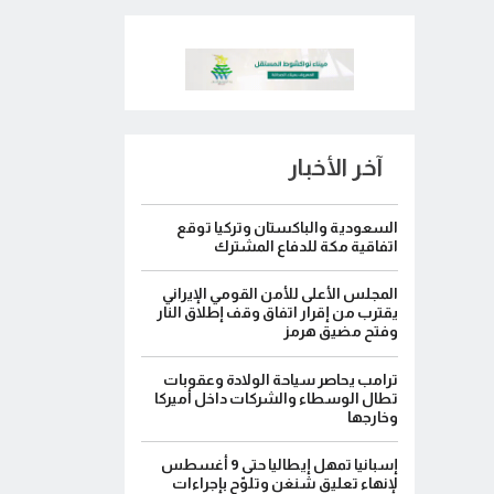
آخر الأخبار
السعودية والباكستان وتركيا توقع
اتفاقية مكة للدفاع المشترك
المجلس الأعلى للأمن القومي الإيراني
يقترب من إقرار اتفاق وقف إطلاق النار
وفتح مضيق هرمز
ترامب يحاصر سياحة الولادة وعقوبات
تطال الوسطاء والشركات داخل أميركا
وخارجها
إسبانيا تمهل إيطاليا حتى 9 أغسطس
لإنهاء تعليق شنغن وتلوّح بإجراءات