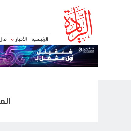
الرئيسية
الأخبار
مال
الم