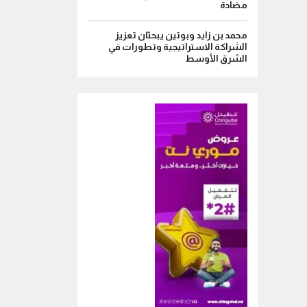
مضادة
محمد بن زايد وبوتين يبحثان تعزيز
الشراكة الاستراتيجية وتطورات في
الشرق الأوسط