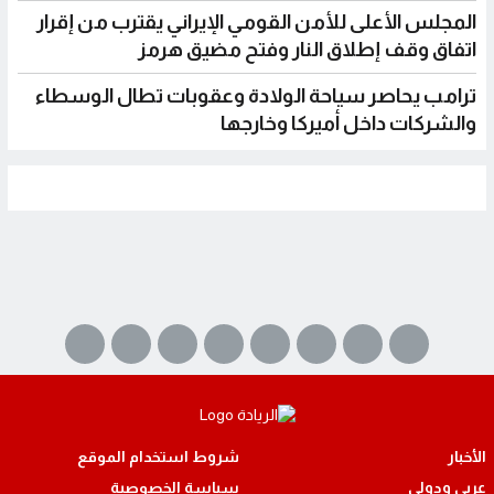
المجلس الأعلى للأمن القومي الإيراني يقترب من إقرار
اتفاق وقف إطلاق النار وفتح مضيق هرمز
ترامب يحاصر سياحة الولادة وعقوبات تطال الوسطاء
والشركات داخل أميركا وخارجها
الأخبار
شروط استخدام الموقع
عربي ودولي
سياسة الخصوصية