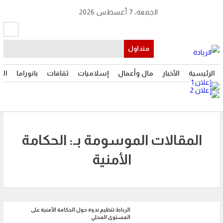
الجمعة، 7 أغسطس 2026
متداول
الرئيسية
الأخبار
مال وأعمال
إسلاميات
ثقافات
بانوراما
الت
المقالات الموسومة بـ: الحكامة
الأمنية
الرباط:تنظيم ندوة حول الحكامة الأمنية على
المستوى المحلي