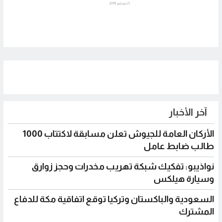
5 ديسمبر 2019
آخر الأخبار
الأركان العامة للجيوش تعلن مسابقة لاكتتاب 1000
طالب ضابط عامل
نواذيبو: تفكيك شبكة تهريب مخدرات وحجز زوارق
وسيارة هيلكس
السعودية والباكستان وتركيا توقع اتفاقية مكة للدفاع
المشترك