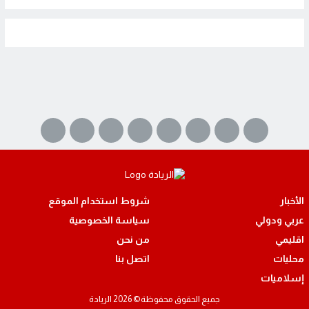
الأخبار
شروط استخدام الموقع
عربي ودولي
سياسة الخصوصية
اقليمي
من نحن
محليات
اتصل بنا
إسلاميات
جميع الحقوق محفوظة© 2026 الريادة