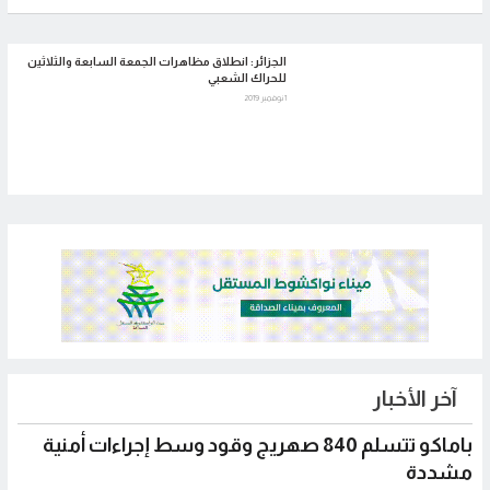
الجزائر: انطلاق مظاهرات الجمعة السابعة والثلاثين
للحراك الشعبي
1 نوفمبر 2019
آخر الأخبار
باماكو تتسلم 840 صهريج وقود وسط إجراءات أمنية
مشددة