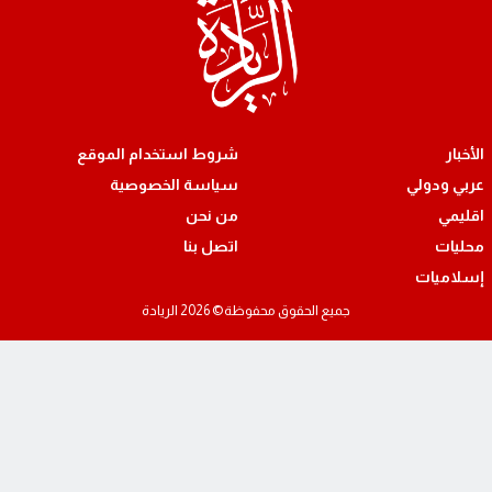
شروط استخدام الموقع
لي
سياسة الخصوصية
من نحن
اتصل بنا
ت
جميع الحقوق محفوظة© 2026 الريادة