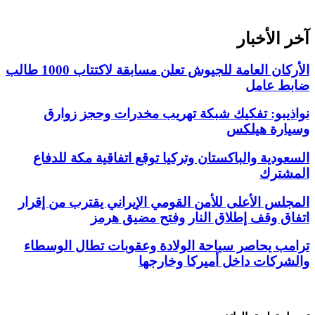
آخر الأخبار
الأركان العامة للجيوش تعلن مسابقة لاكتتاب 1000 طالب
ضابط عامل
نواذيبو: تفكيك شبكة تهريب مخدرات وحجز زوارق
وسيارة هيلكس
السعودية والباكستان وتركيا توقع اتفاقية مكة للدفاع
المشترك
المجلس الأعلى للأمن القومي الإيراني يقترب من إقرار
اتفاق وقف إطلاق النار وفتح مضيق هرمز
ترامب يحاصر سياحة الولادة وعقوبات تطال الوسطاء
والشركات داخل أميركا وخارجها