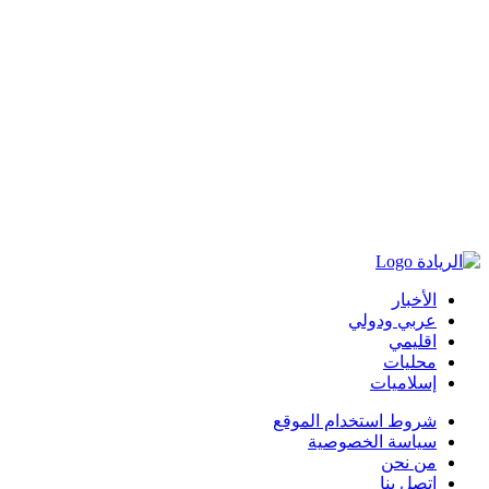
الأخبار
عربي ودولي
اقليمي
محليات
إسلاميات
شروط استخدام الموقع
سياسة الخصوصية
من نحن
اتصل بنا