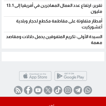
تقرير: ارتفاع عدد العمال المهاجرين في أفريقيا إلى 13.1
مليون
أمطار متفاوتة على مقاطعة مكطع لحجار وبلدية
أغشوركيت
السيدة الأولى: تكريم المتفوقين يحمل دلالات ومقاصد
مهمة