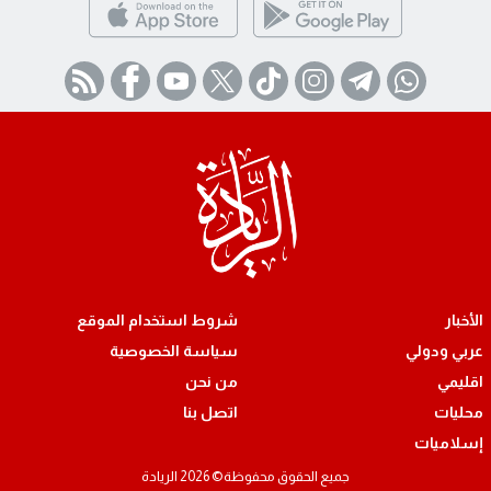
الأخبار
شروط استخدام الموقع
عربي ودولي
سياسة الخصوصية
اقليمي
من نحن
محليات
اتصل بنا
إسلاميات
جميع الحقوق محفوظة© 2026 الريادة