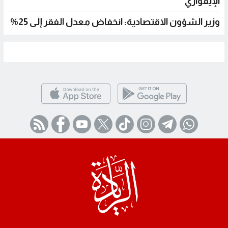
الإيفواري
وزير الشؤون الاقتصادية: انخفاض معدل الفقر إلى 25%