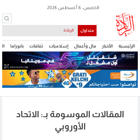
الخميس، 6 أغسطس 2026
متداول
الرئيسية
الأخبار
مال وأعمال
إسلاميات
ثقافات
بانوراما
الت
المقالات الموسومة بـ: الاتحاد
الأوروبي