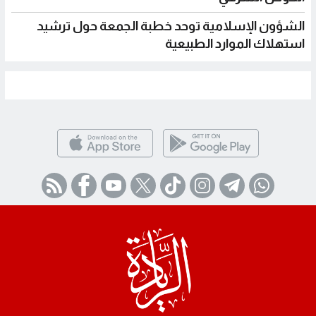
الشؤون الإسلامية توحد خطبة الجمعة حول ترشيد
استهلاك الموارد الطبيعية