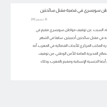
اطن سويسري في قضية مقتل سائحتين
30 ديسمبر 2018
ية، السبت، عن توقيف مواطن سويسري مقيم في
ه في مقتل سائحتين أجنبيتين، سابقا في الشهر
ره المكتب المركزي للأبحاث القضائية في المغرب، أنه
صالح المديرية العامة للأمن الوطني، من توقيف
ا الجنسية الإسبانية ومقيم بالمغرب، وذلك