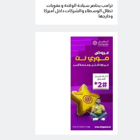
ترامب يحاصر سياحة الولادة وعقوبات
تطال الوسطاء والشركات داخل أميركا
وخارجها