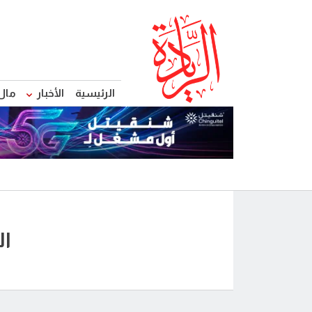
الرئيسية
الأخبار
مال
ال