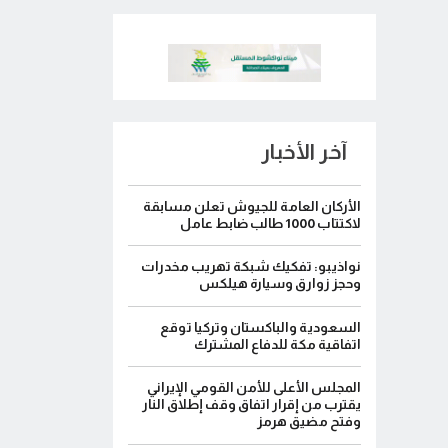
آخر الأخبار
الأركان العامة للجيوش تعلن مسابقة
لاكتتاب 1000 طالب ضابط عامل
نواذيبو: تفكيك شبكة تهريب مخدرات
وحجز زوارق وسيارة هيلكس
السعودية والباكستان وتركيا توقع
اتفاقية مكة للدفاع المشترك
المجلس الأعلى للأمن القومي الإيراني
يقترب من إقرار اتفاق وقف إطلاق النار
وفتح مضيق هرمز