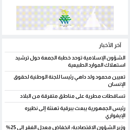
المقالات
آخر الأخبار
الشؤون الإسلامية توحد خطبة الجمعة حول ترشيد
استهلاك الموارد الطبيعية
تعيين محمود ولد داهي رئيسا للجنة الوطنية لحقوق
الإنسان
تساقطات مطرية على مناطق متفرقة من البلاد
رئيس الجمهورية يبعث ببرقية تهنئة إلى نظيره
الإيفواري
وزير الشؤون الاقتصادية: انخفاض معدل الفقر إلى 25%