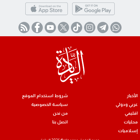
الأخبار
شروط استخدام الموقع
عربي ودولي
سياسة الخصوصية
اقليمي
من نحن
محليات
اتصل بنا
إسلاميات