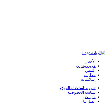
الأخبار
عربي ودولي
اقليمي
محليات
إسلاميات
شروط استخدام الموقع
سياسة الخصوصية
من نحن
اتصل بنا