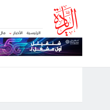
الرئيسية
الأخبار
مال