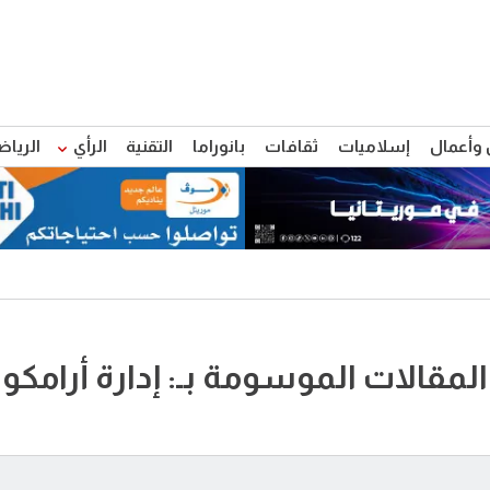
 وأعمال
إسلاميات
ثقافات
بانوراما
التقنية
الرأي
الرياض
المقالات الموسومة بـ: إدارة أرامكو