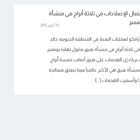
كتمال الإصلاحات في ثلاثة أبراج في منشأة
فمبر
13 أكتوبر 2019
امكو لعمليات النفط في المنطقة الجنوبية، خالد
في ثلاثة أبراج في منشأة بقيق بحلول نهاية نوفمبر
 بريك إن الهجمات على بقيق أصابت خمسة أبراج
نشأة بقيق هي الأكبر عالمياً فيما يتعلق بمعالجة