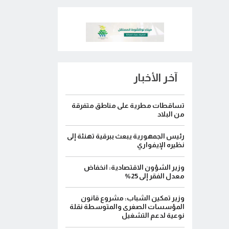
آخر الأخبار
تساقطات مطرية على مناطق متفرقة
من البلاد
رئيس الجمهورية يبعث ببرقية تهنئة إلى
نظيره الإيفواري
وزير الشؤون الاقتصادية: انخفاض
معدل الفقر إلى 25%
وزير تمكين الشباب: مشروع قانون
المؤسسات الصغرى والمتوسطة نقلة
نوعية لدعم التشغيل