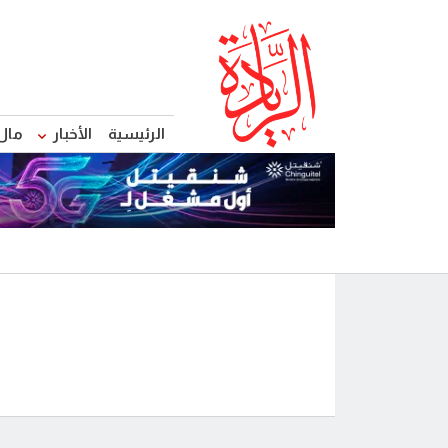
الرئيسية
الأخبار
مال