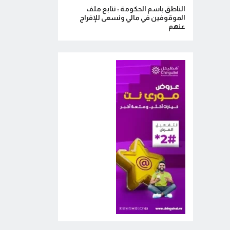
الناطق باسم الحكومة : نتابع ملف
الموقوفين في مالي ونسعى للإفراج
عنهم