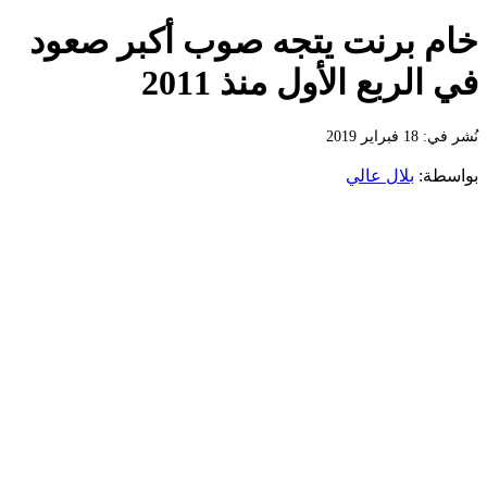
خام برنت يتجه صوب أكبر صعود
في الربع الأول منذ 2011
نُشر في: 18 فبراير 2019
بواسطة:
بلال عالي