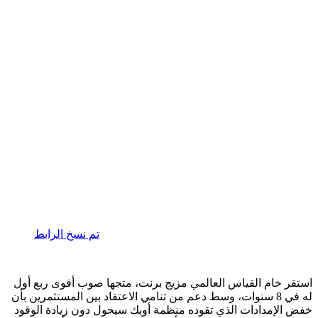
تم نسخ الرابط
استقر خام القياس العالمي مزيج برنت، متجها صوب أقوى ربع أول
له في 8 سنوات، وسط دعم من تنامي الاعتقاد بين المستثمرين بأن
خفض الإمدادات الذي تقوده منظمة أوبك سيحول دون زيادة الوقود