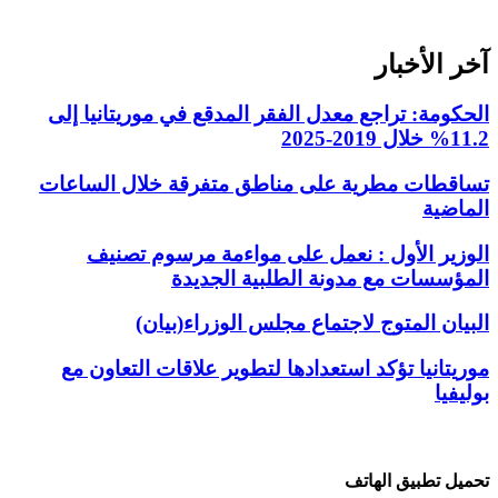
آخر الأخبار
الحكومة: تراجع معدل الفقر المدقع في موريتانيا إلى
11.2% خلال 2019-2025
تساقطات مطرية على مناطق متفرقة خلال الساعات
الماضية
الوزير الأول : نعمل على مواءمة مرسوم تصنيف
المؤسسات مع مدونة الطلبية الجديدة
البيان المتوج لاجتماع مجلس الوزراء(بيان)
موريتانيا تؤكد استعدادها لتطوير علاقات التعاون مع
بوليفيا
تحميل تطبيق الهاتف