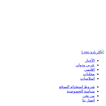
الأخبار
عربي ودولي
اقليمي
محليات
إسلاميات
شروط استخدام الموقع
سياسة الخصوصية
من نحن
اتصل بنا