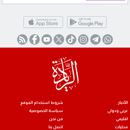
الأخبار
شروط استخدام الموقع
عربي ودولي
سياسة الخصوصية
اقليمي
من نحن
محليات
اتصل بنا