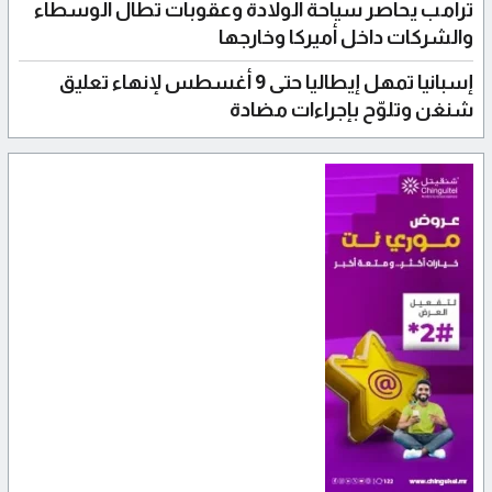
ترامب يحاصر سياحة الولادة وعقوبات تطال الوسطاء
والشركات داخل أميركا وخارجها
إسبانيا تمهل إيطاليا حتى 9 أغسطس لإنهاء تعليق
شنغن وتلوّح بإجراءات مضادة