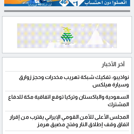
آخر الأخبار
نواذيبو: تفكيك شبكة تهريب مخدرات وحجز زوارق
وسيارة هيلكس
السعودية والباكستان وتركيا توقع اتفاقية مكة للدفاع
المشترك
المجلس الأعلى للأمن القومي الإيراني يقترب من إقرار
اتفاق وقف إطلاق النار وفتح مضيق هرمز