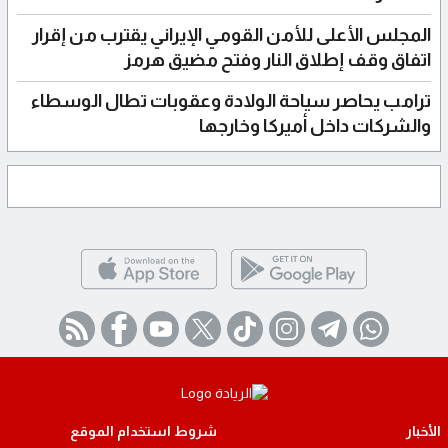
المجلس الأعلى للأمن القومي الإيراني يقترب من إقرار
اتفاق وقف إطلاق النار وفتح مضيق هرمز
ترامب يحاصر سياحة الولادة وعقوبات تطال الوسطاء
والشركات داخل أميركا وخارجها
الأخبار
شروط استخدام الموقع