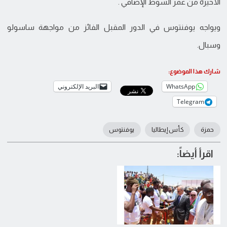
الأخيرة من عمر الشوط الإضافي .
ويواجه يوفنتوس في الدور المقبل الفائز من مواجهة ساسولو
وسبال.
شارك هذا الموضوع:
WhatsApp
البريد الإلكتروني
Telegram
حمزة
كأس إيطاليا
يوفنتوس
اقرأ أيضاً: