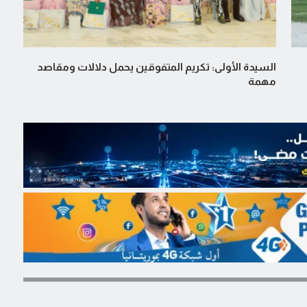
السيدة الأولى: تكريم المتفوقين يحمل دلالات ومقاصد
مهمة