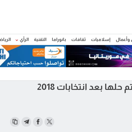
 وأعمال
إسلاميات
ثقافات
بانوراما
التقنية
الرأي
الرياض
لها بعد انتخابات 2018