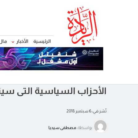
الرئيسية
الأخبار
مال
الأحزاب السياسية التى سيتم ح
نُشر في: 6 سبتمبر 2018
بواسطة:
مصطفى سيديا