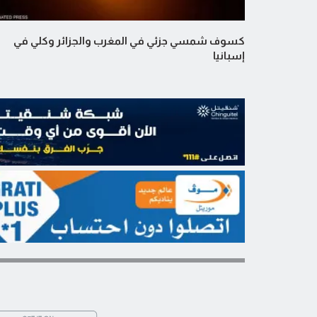
كسوف شمسي جزئي في المغرب والجزائر وكلي في
إسبانيا