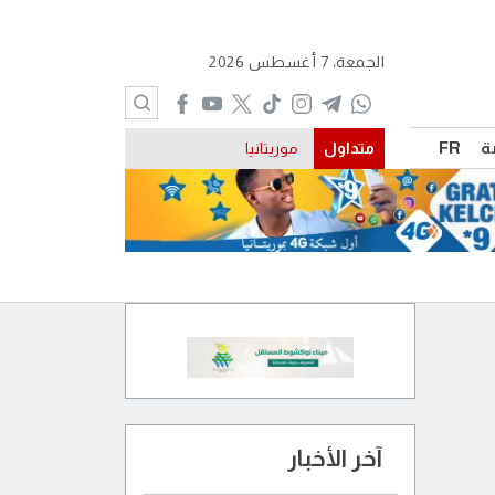
الجمعة، 7 أغسطس 2026
ة
FR
متداول
موريتانيا
آخر الأخبار