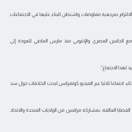
لالتزام بمرجعية مفاوضات واشنطن للبناء عليها في الاجتماعات
 الجانبين المصري والإثيوبي منذ مارس الماضي للعودة إلى
اثاء، اجتماعا ثلاثيا عبر الفيديو كونفرانس لبحث الخلافات حول سد
قضايا العالقة، بمشاركة مراقبين من الولايات المتحدة والاتحاد