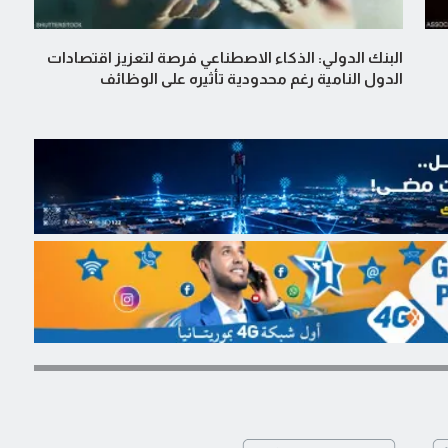
البنك الدولي: الذكاء الاصطناعي فرصة لتعزيز اقتصادات
الدول النامية رغم محدودية تأثيره على الوظائف