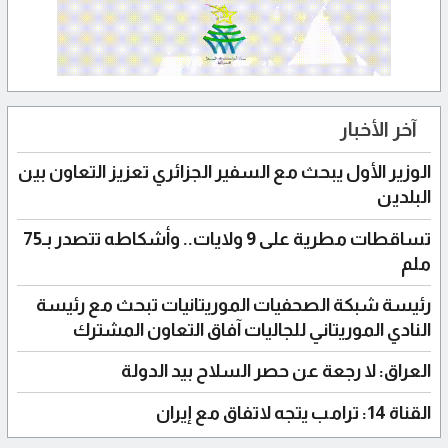
آخر الأخبار
الوزير الأول يبحث مع السفير الجزائري تعزيز التعاون بين
البلدين
تساقطات مطرية على 9 ولايات.. وأشكاطه تتصدر بـ75
ملم
رئيسة شبكة الصحفيات الموريتانيات تبحث مع رئيسة
النادي الموريتاني للجاليات آفاق التعاون المشترك
العراق: لا رجعة عن حصر السلاح بيد الدولة
القناة 14: ترامب يتجه لاتفاق مع إيران