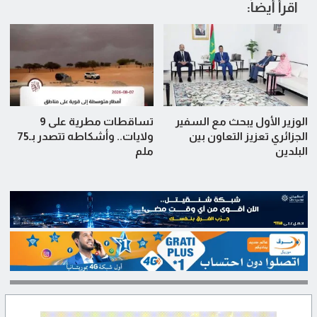
اقرأ أيضاً:
الوزير الأول يبحث مع السفير
تساقطات مطرية على 9
الجزائري تعزيز التعاون بين
ولايات.. وأشكاطه تتصدر بـ75
البلدين
ملم