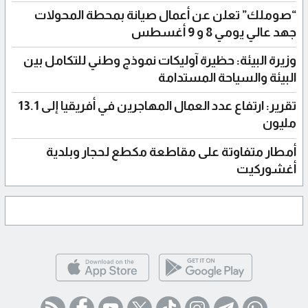
“صوملك” تعلن عن أعمال صيانة بمحطة المحولات
جهد عالي يومي 8 و 9 أغسطس
وزيرة البيئة: حظيرة آوليكات نموذج وطني للتكامل بين
البيئة والسياحة المستدامة
تقرير: ارتفاع عدد العمال المهاجرين في أفريقيا إلى 13.1
مليون
أمطار متفاوتة على مقاطعة مكطع لحجار وبلدية
أغشوركيت