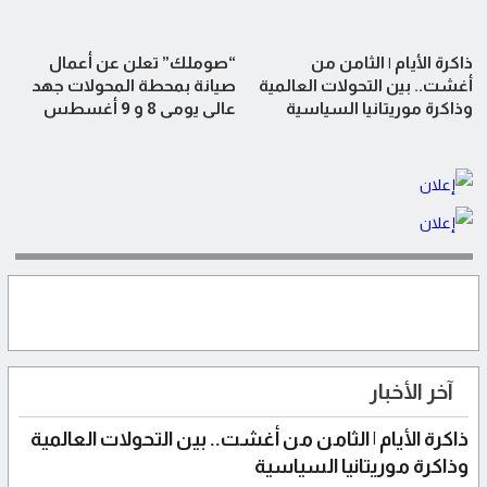
ذاكرة الأيام | الثامن من
“صوملك” تعلن عن أعمال
أغشت.. بين التحولات العالمية
صيانة بمحطة المحولات جهد
وذاكرة موريتانيا السياسية
عالي يومي 8 و 9 أغسطس
آخر الأخبار
ذاكرة الأيام | الثامن من أغشت.. بين التحولات العالمية
وذاكرة موريتانيا السياسية