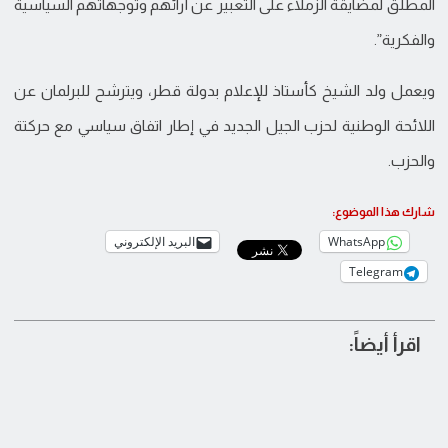
المطلق لمضايقة الزملاء على التعبير عن أرائهم وتوجهاتهم السياسية
والفكرية”.
ويعمل ولد الشيخ كأستاذ للإعلام بدولة قطر، ويترشح للبرلمان عن
اللائحة الوطنية لحزب الجيل الجديد في إطار اتفاق سياسي مع حركتة
والحزب.
شارك هذا الموضوع:
WhatsApp
البريد الإلكتروني
Telegram
اقرأ أيضاً: