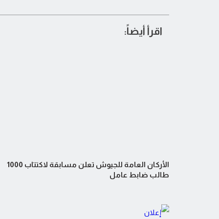
اقرأ أيضاً:
الأركان العامة للجيوش تعلن مسابقة لاكتتاب 1000
طالب ضابط عامل