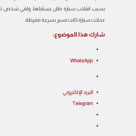
بسبب انقلاب سيارة طان يستقلها، ولقي شخص ثا
عجلات سيارة كانت تسير بسرعة مفرطة.
شارك هذا الموضوع:
WhatsApp
البريد الإلكتروني
Telegram