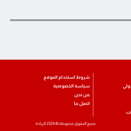
شروط استخدام الموقع
ولي
سياسة الخصوصية
من نحن
اتصل بنا
ات
جميع الحقوق محفوظة© 2026 الريادة