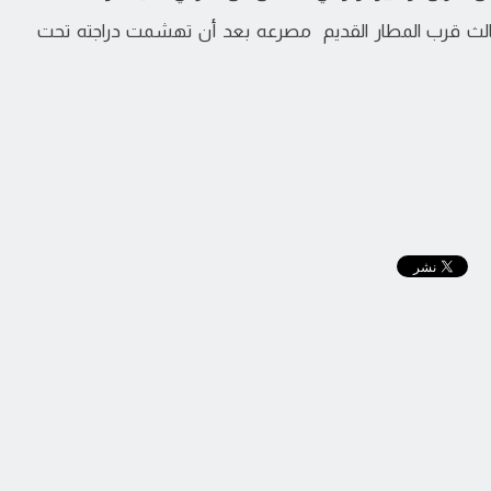
لث قرب المطار القديم مصرعه بعد أن تهشمت دراجته تحت