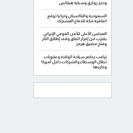
وحجز زوارق وسيارة هيلكس
السعودية والباكستان وتركيا توقع
اتفاقية مكة للدفاع المشترك
المجلس الأعلى للأمن القومي الإيراني
يقترب من إقرار اتفاق وقف إطلاق النار
وفتح مضيق هرمز
ترامب يحاصر سياحة الولادة وعقوبات
تطال الوسطاء والشركات داخل أميركا
وخارجها