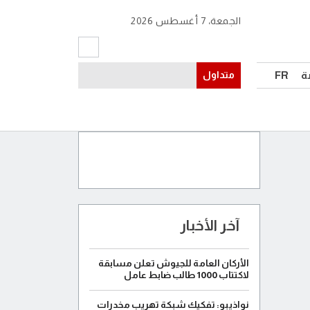
الجمعة، 7 أغسطس 2026
ة
FR
متداول
آخر الأخبار
الأركان العامة للجيوش تعلن مسابقة
لاكتتاب 1000 طالب ضابط عامل
نواذيبو: تفكيك شبكة تهريب مخدرات