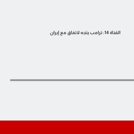
القناة 14: ترامب يتجه لاتفاق مع إيران