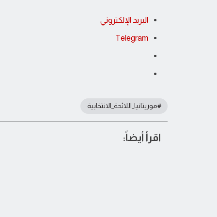
البريد الإلكتروني
Telegram
#موريتانيا_اللائحة_الانتخابية
اقرأ أيضاً: