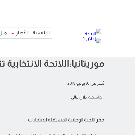
الرئيسية
الأخبار
مال
موريتانيا:اللائحة الانتخابية تتجاوز مليو
نُشر في: 30 يوليو 2018
بواسطة:
بلال عالي
مقر اللجنة الوطنية المستقلة للانتخابات