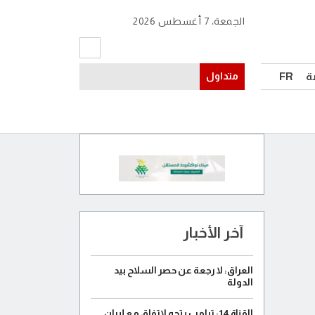
الجمعة، 7 أغسطس 2026
ة
FR
متداول
آخر الأخبار
العراق: لا رجعة عن حصر السلاح بيد
الدولة
القناة 14: ترامب يتجه لاتفاق مع إيران