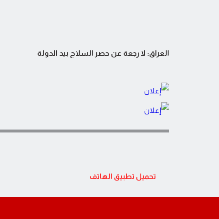
العراق: لا رجعة عن حصر السلاح بيد الدولة
تحميل تطبيق الهاتف