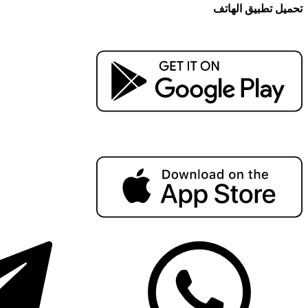
تحميل تطبيق الهاتف