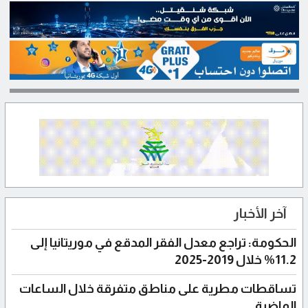
آخر الأخبار
الحكومة: تراجع معدل الفقر المدقع في موريتانيا إلى
11.2% خلال 2019-2025
تساقطات مطرية على مناطق متفرقة خلال الساعات
الماضية