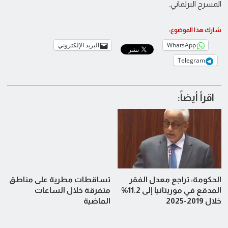
المسرح البرلماني.
شارك هذا الموضوع:
WhatsApp
البريد الإلكتروني
Telegram
اقرأ أيضاً:
الحكومة: تراجع معدل الفقر
تساقطات مطرية على مناطق
المدقع في موريتانيا إلى 11.2%
متفرقة خلال الساعات
خلال 2019-2025
الماضية