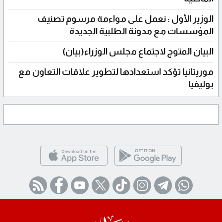
الوزير الأول : نعمل على مواءمة مرسوم تصنيف
المؤسسات مع مدونة الطلبية الجديدة
البيان المتوج لاجتماع مجلس الوزراء(بيان)
موريتانيا تؤكد استعدادها لتطوير علاقات التعاون مع
بوليفيا