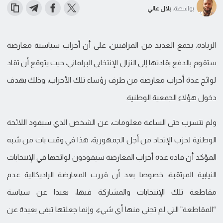
بواسطة:
بلال عالي
الريادة: يجمع العديد من المراقبين، على أن أحزاب سياسية معارضة
ستقوم بالدفع بقادتها إلى النزال الإنتخابي البرلماني، حيث يتوقع أن تقاد
لوائح عدة أحزاب معارضة من طرف رؤساء تلك الأحزاب، وذلك بهدف
دخول هؤلاء الجمعية الوطنية.
ولم تتسرب حتى الساعة معلومات، عن الشخص الذي سيقود اللائحة
الوطنية لحزب الإتحاد من أجل الجمهورية، هذا في وقت بات من شبه
المؤكد أن قادة عدة أحزاب المعارضة سيقودون لوائحها في الإنتخابات
النيابية المرتقبة، خصوصا بعد أن قررت المعارضة الراديكالية عدم
مقاطعة تلك الإنتخابات والمشاركة فيها، بعيدا عن سياسة
“المقاطعة” التي لم تجني منها أي شيء، وإنما جعلتها تبقى بعيدة عن