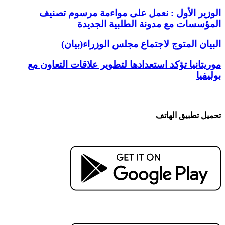
الوزير الأول : نعمل على مواءمة مرسوم تصنيف
المؤسسات مع مدونة الطلبية الجديدة
البيان المتوج لاجتماع مجلس الوزراء(بيان)
موريتانيا تؤكد استعدادها لتطوير علاقات التعاون مع
بوليفيا
تحميل تطبيق الهاتف