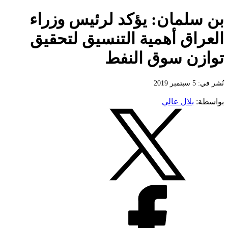
بن سلمان: يؤكد لرئيس وزراء
العراق أهمية التنسيق لتحقيق
توازن سوق النفط
نُشر في: 5 سبتمبر 2019
بواسطة:
بلال عالي