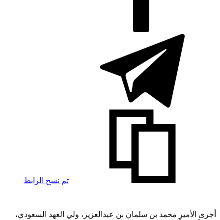
تم نسخ الرابط
أجرى الأمير محمد بن سلمان بن عبدالعزيز، ولي العهد السعودي،